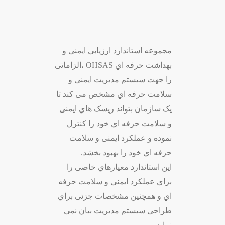
مجموعه استاندارد ارزیابی ایمنی و
بهداشت حرفه اي OHSAS ،الزاماتی
را جهت سیستم مدیریت ایمنی و
سلامت حرفه اي مشخص می کند تا
یک سازمان بتواند ریسک هاي ایمنی
و سلامت حرفه اي خود را کنترل
نموده و عملکرد ایمنی و سلامت
حرفه اي خود را بهبود بخشد.
این استاندارد معیارهاي خاصی را
براي عملکرد ایمنی و سلامت حرفه
اي و همچنین مشخصات جزئی براي
طراحی سیستم مدیریت بیان نمی