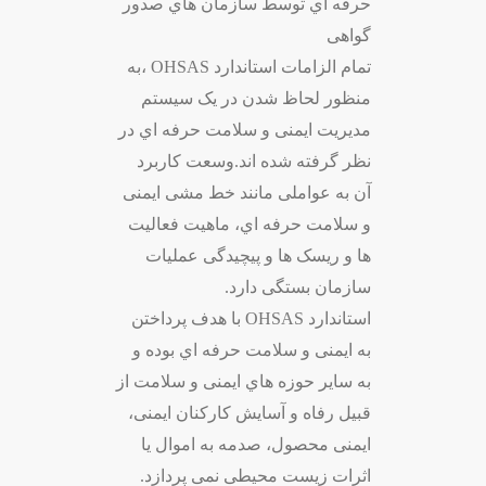
حرفه اي توسط سازمان هاي صدور
گواهی
تمام الزامات استاندارد OHSAS ،به
منظور لحاظ شدن در یک سیستم
مدیریت ایمنی و سلامت حرفه اي در
نظر گرفته شده اند.وسعت کاربرد
آن به عواملی مانند خط مشی ایمنی
و سلامت حرفه اي، ماهیت فعالیت
ها و ریسک ها و پیچیدگی عملیات
سازمان بستگی دارد.
استاندارد OHSAS با هدف پرداختن
به ایمنی و سلامت حرفه اي بوده و
به سایر حوزه هاي ایمنی و سلامت از
قبیل رفاه و آسایش کارکنان ایمنی،
ایمنی محصول، صدمه به اموال یا
اثرات زیست محیطی نمی پردازد.